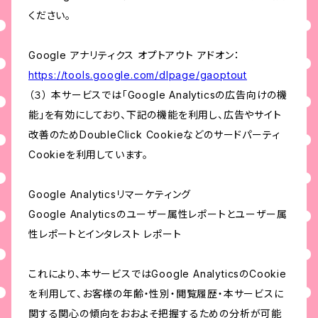
ください。
Google アナリティクス オプトアウト アドオン：
https://tools.google.com/dlpage/gaoptout
（３） 本サービスでは「Google Analyticsの広告向けの機
能」を有効にしており、下記の機能を利用し、広告やサイト
改善のためDoubleClick Cookieなどのサードパーティ
Cookieを利用しています。
Google Analyticsリマーケティング
Google Analyticsのユーザー属性レポートとユーザー属
性レポートとインタレスト レポート
これにより、本サービスではGoogle AnalyticsのCookie
を利用して、お客様の年齢・性別・閲覧履歴・本サービスに
関する関心の傾向をおおよそ把握するための分析が可能