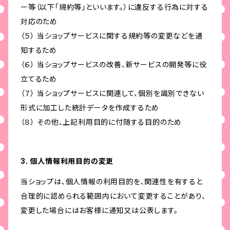
ー等（以下「規約等」といいます。）に違反する行為に対する
対応のため
（５） 当ショップサービスに関する規約等の変更などを通
知するため
（６） 当ショップサービスの改善、新サービスの開発等に役
立てるため
（７） 当ショップサービスに関連して、個別を識別できない
形式に加工した統計データを作成するため
（８） その他、上記利用目的に付随する目的のため
3. 個人情報利用目的の変更
当ショップは、個人情報の利用目的を、関連性を有すると
合理的に認められる範囲内において変更することがあり、
変更した場合にはお客様に通知又は公表します。