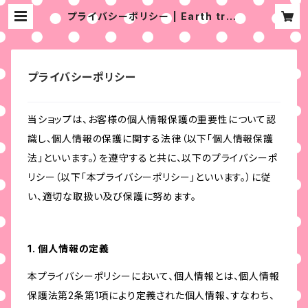
プライバシーポリシー | Earth trea
sures -地球の宝物たち-
プライバシーポリシー
当ショップは、お客様の個人情報保護の重要性について認
識し、個人情報の保護に関する法律（以下「個人情報保護
法」といいます。）を遵守すると共に、以下のプライバシーポ
リシー（以下「本プライバシーポリシー」といいます。）に従
い、適切な取扱い及び保護に努めます。
1. 個人情報の定義
本プライバシーポリシーにおいて、個人情報とは、個人情報
保護法第2条第1項により定義された個人情報、すなわち、