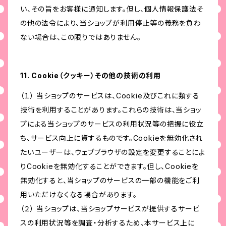
い、その旨をお客様に通知します。但し、個人情報保護法そ
の他の法令により、当ショップが利用停止等の義務を負わ
ない場合は、この限りではありません。
11. Cookie（クッキー）その他の技術の利用
（１） 当ショップのサービスは、Cookie及びこれに類する
技術を利用することがあります。これらの技術は、当ショッ
プによる当ショップのサービスの利用状況等の把握に役立
ち、サービス向上に資するものです。Cookieを無効化され
たいユーザーは、ウェブブラウザの設定を変更することによ
りCookieを無効化することができます。但し、Cookieを
無効化すると、当ショップのサービスの一部の機能をご利
用いただけなくなる場合があります。
（２） 当ショップは、当ショップサービスが提供するサービ
スの利用状況等を調査・分析するため、本サービス上に