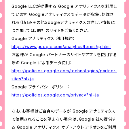
Google LLCが提供する Google アナリティクスを利用し
ています。Googleアナリティクスでデータが収集、処理さ
れる仕組みその他Googleアナリティクスの詳しい情報に
つきましては、同社のサイトをご覧ください。
Google アナリティクス 利用規約：
https://www.google.com/analytics/terms/jp.html
お客様が Google パートナーのサイトやアプリを使用する
際の Google によるデータ使用：
https://policies.google.com/technologies/partner-
sites?hl=ja
Google プライバシーポリシー：
https://policies.google.com/privacy?hl=ja
なお、お客様はご自身のデータが Google アナリティクス
で使用されることを望まない場合は、Google 社の提供す
る Google アナリティクス オプトアウト アドオンをご利用