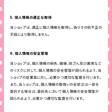
5. 個人情報の適正な取得
当ショップは、適正に個人情報を取得し、偽りその他不正の
手段により取得しません。
6. 個人情報の安全管理
当ショップは、個人情報の紛失、破壊、改ざん及び漏洩など
のリスクに対して、個人情報の安全管理が図られるよう、当
ショップの従業員に対し、必要かつ適切な監督を行います。
また、当ショップは、個人情報の取扱いの全部又は一部を
委託する場合は、委託先において個人情報の安全管理が
図られるよう、必要かつ適切な監督を行います。