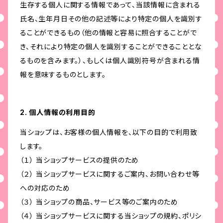
生存する個人に関する情報であって、当該情報に含まれる
氏名、生年月日その他の記述等により特定の個人を識別す
ることができるもの（他の情報と容易に照合することがで
き、それにより特定の個人を識別することができることとな
るものを含みます。）、もしくは個人識別符号が含まれる情
報を意味するものとします。
2. 個人情報の利用目的
当ショップは、お客様の個人情報を、以下の目的で利用致
します。
（１） 当ショップサービスの提供のため
（２） 当ショップサービスに関するご案内、お問い合わせ等
への対応のため
（３） 当ショップの商品、サービス等のご案内のため
（４） 当ショップサービスに関する当ショップの規約、ポリシ