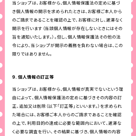
当ショップは、お客様から、個人情報保護法の定めに基づ
き個人情報の開示を求められたときは、お客様ご本人から
のご請求であることを確認の上で、お客様に対し、遅滞なく
開示を行います（当該個人情報が存在しないときにはその
旨を通知いたします。）。但し、個人情報保護法その他の法
令により、当ショップが開示の義務を負わない場合は、この
限りではありません。
9. 個人情報の訂正等
当ショップは、お客様から、個人情報が真実でないという理
由によって、個人情報保護法の定めに基づきその内容の訂
正、追加又は削除（以下「訂正等」といいます。）を求められ
た場合には、お客様ご本人からのご請求であることを確認
の上で、利用目的の達成に必要な範囲内において、遅滞な
く必要な調査を行い、その結果に基づき、個人情報の内容