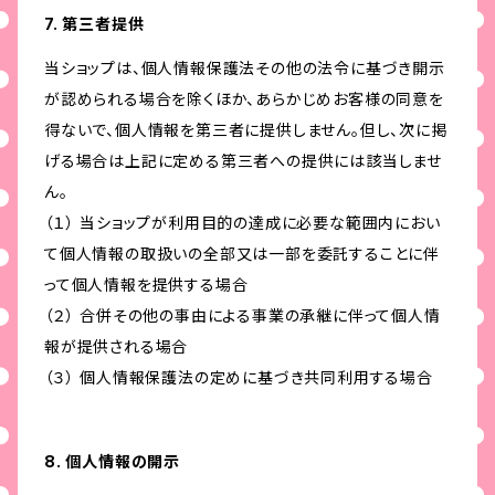
7. 第三者提供
当ショップは、個人情報保護法その他の法令に基づき開示
が認められる場合を除くほか、あらかじめお客様の同意を
得ないで、個人情報を第三者に提供しません。但し、次に掲
げる場合は上記に定める第三者への提供には該当しませ
ん。
（１） 当ショップが利用目的の達成に必要な範囲内におい
て個人情報の取扱いの全部又は一部を委託することに伴
って個人情報を提供する場合
（２） 合併その他の事由による事業の承継に伴って個人情
報が提供される場合
（３） 個人情報保護法の定めに基づき共同利用する場合
8. 個人情報の開示