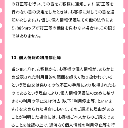
の訂正等を行い、その旨をお客様に通知します（訂正等を
行わない旨の決定をしたときは、お客様に対しその旨を通
知いたします。）。但し、個人情報保護法その他の法令によ
り、当ショップが訂正等の義務を負わない場合は、この限り
ではありません。
10. 個人情報の利用停止等
当ショップは、お客様から、お客様の個人情報が、あらかじ
め公表された利用目的の範囲を超えて取り扱われている
という理由又は偽りその他不正の手段により取得されたも
のであるという理由により、個人情報保護法の定めに基づ
きその利用の停止又は消去（以下「利用停止等」といいま
す。）を求められた場合において、そのご請求に理由がある
ことが判明した場合には、お客様ご本人からのご請求であ
ることを確認の上で、遅滞なく個人情報の利用停止等を行