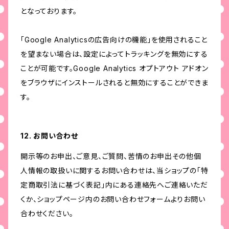
となっております。
「Google Analyticsの広告向けの機能」を使用されること
を望まない場合は、設定によってトラッキングを無効にする
ことが可能です。Google Analytics オプトアウト アドオン
をブラウザにインストールされると無効にすることができま
す。
12. お問い合わせ
開示等のお申出、ご意見、ご質問、苦情のお申出その他個
人情報の取扱いに関するお問い合わせは、当ショップの「特
定商取引法に基づく表記」内にある連絡先へご連絡いただ
くか、ショップページ内のお問い合わせフォームよりお問い
合わせください。